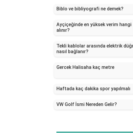
Biblo ve bibliyografi ne demek?
Ayçiçeğinde en yüksek verim hangi
alınır?
Tekli kablolar arasında elektrik dü
nasıl bağlanır?
Gercek Halisaha kaç metre
Haftada kaç dakika spor yapılmalı
VW Golf İsmi Nereden Gelir?