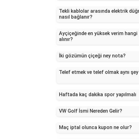
Tekli kablolar arasında elektrik dü
nasıl bağlanır?
Ayçiçeğinde en yüksek verim hangi
alınır?
İki gözümün çiçeği ney nota?
Telef etmek ve telef olmak aynı şey
Haftada kaç dakika spor yapılmalı
VW Golf İsmi Nereden Gelir?
Maç iptal olunca kupon ne olur?