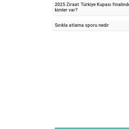
2025 Ziraat Türkiye Kupası finalind
kimler var?
Sırıkla atlama sporu nedir