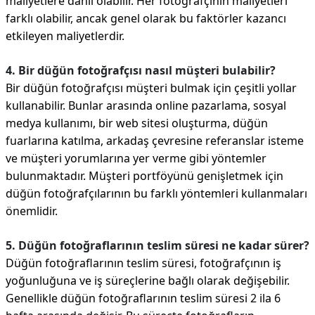
maliyetlere dahil olabilir. Her fotoğrafçının maliyetleri
farklı olabilir, ancak genel olarak bu faktörler kazancı
etkileyen maliyetlerdir.
4. Bir düğün fotoğrafçısı nasıl müşteri bulabilir?
Bir düğün fotoğrafçısı müşteri bulmak için çeşitli yollar
kullanabilir. Bunlar arasında online pazarlama, sosyal
medya kullanımı, bir web sitesi oluşturma, düğün
fuarlarına katılma, arkadaş çevresine referanslar isteme
ve müşteri yorumlarına yer verme gibi yöntemler
bulunmaktadır. Müşteri portföyünü genişletmek için
düğün fotoğrafçılarının bu farklı yöntemleri kullanmaları
önemlidir.
5. Düğün fotoğraflarının teslim süresi ne kadar sürer?
Düğün fotoğraflarının teslim süresi, fotoğrafçının iş
yoğunluğuna ve iş süreçlerine bağlı olarak değişebilir.
Genellikle düğün fotoğraflarının teslim süresi 2 ila 6