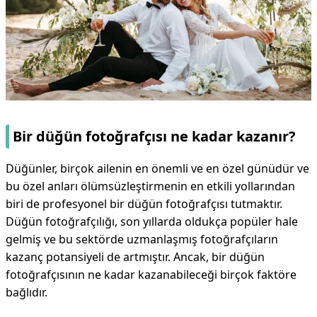
Bir düğün fotoğrafçısı ne kadar kazanır?
Düğünler, birçok ailenin en önemli ve en özel günüdür ve
bu özel anları ölümsüzleştirmenin en etkili yollarından
biri de profesyonel bir düğün fotoğrafçısı tutmaktır.
Düğün fotoğrafçılığı, son yıllarda oldukça popüler hale
gelmiş ve bu sektörde uzmanlaşmış fotoğrafçıların
kazanç potansiyeli de artmıştır. Ancak, bir düğün
fotoğrafçısının ne kadar kazanabileceği birçok faktöre
bağlıdır.