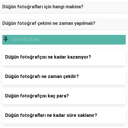
Düğün fotoğrafları için hangi makina?
Düğün fotoğraf çekimi ne zaman yapılmalı?
SON YAZILAR
Düğün fotoğrafçısı ne kadar kazanıyor?
Düğün fotoğrafı ne zaman çekilir?
Düğün fotoğrafçısı kaç para?
Düğün fotoğrafları ne kadar süre saklanır?