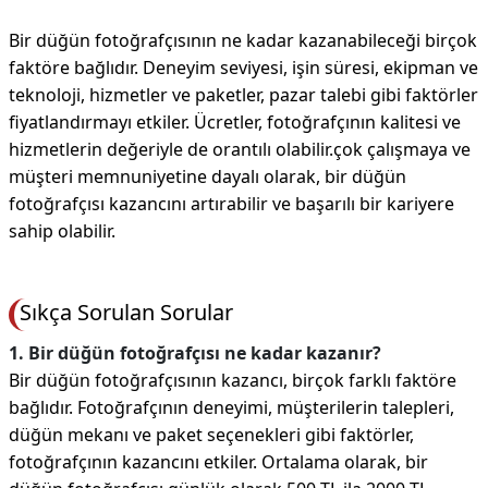
Bir düğün fotoğrafçısının ne kadar kazanabileceği birçok
faktöre bağlıdır. Deneyim seviyesi, işin süresi, ekipman ve
teknoloji, hizmetler ve paketler, pazar talebi gibi faktörler
fiyatlandırmayı etkiler. Ücretler, fotoğrafçının kalitesi ve
hizmetlerin değeriyle de orantılı olabilir.çok çalışmaya ve
müşteri memnuniyetine dayalı olarak, bir düğün
fotoğrafçısı kazancını artırabilir ve başarılı bir kariyere
sahip olabilir.
Sıkça Sorulan Sorular
1. Bir düğün fotoğrafçısı ne kadar kazanır?
Bir düğün fotoğrafçısının kazancı, birçok farklı faktöre
bağlıdır. Fotoğrafçının deneyimi, müşterilerin talepleri,
düğün mekanı ve paket seçenekleri gibi faktörler,
fotoğrafçının kazancını etkiler. Ortalama olarak, bir