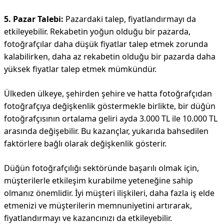
5. Pazar Talebi:
Pazardaki talep, fiyatlandırmayı da
etkileyebilir. Rekabetin yoğun olduğu bir pazarda,
fotoğrafçılar daha düşük fiyatlar talep etmek zorunda
kalabilirken, daha az rekabetin olduğu bir pazarda daha
yüksek fiyatlar talep etmek mümkündür.
Ülkeden ülkeye, şehirden şehire ve hatta fotoğrafçıdan
fotoğrafçıya değişkenlik göstermekle birlikte, bir düğün
fotoğrafçısının ortalama geliri ayda 3.000 TL ile 10.000 TL
arasında değişebilir. Bu kazançlar, yukarıda bahsedilen
faktörlere bağlı olarak değişkenlik gösterir.
Düğün fotoğrafçılığı sektöründe başarılı olmak için,
müşterilerle etkileşim kurabilme yeteneğine sahip
olmanız önemlidir. İyi müşteri ilişkileri, daha fazla iş elde
etmenizi ve müşterilerin memnuniyetini artırarak,
fiyatlandırmayı ve kazancınızı da etkileyebilir.