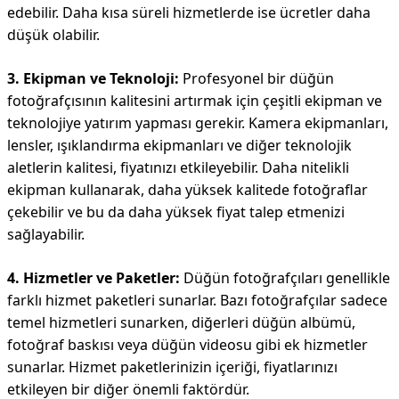
edebilir. Daha kısa süreli hizmetlerde ise ücretler daha
düşük olabilir.
3. Ekipman ve Teknoloji:
Profesyonel bir düğün
fotoğrafçısının kalitesini artırmak için çeşitli ekipman ve
teknolojiye yatırım yapması gerekir. Kamera ekipmanları,
lensler, ışıklandırma ekipmanları ve diğer teknolojik
aletlerin kalitesi, fiyatınızı etkileyebilir. Daha nitelikli
ekipman kullanarak, daha yüksek kalitede fotoğraflar
çekebilir ve bu da daha yüksek fiyat talep etmenizi
sağlayabilir.
4. Hizmetler ve Paketler:
Düğün fotoğrafçıları genellikle
farklı hizmet paketleri sunarlar. Bazı fotoğrafçılar sadece
temel hizmetleri sunarken, diğerleri düğün albümü,
fotoğraf baskısı veya düğün videosu gibi ek hizmetler
sunarlar. Hizmet paketlerinizin içeriği, fiyatlarınızı
etkileyen bir diğer önemli faktördür.