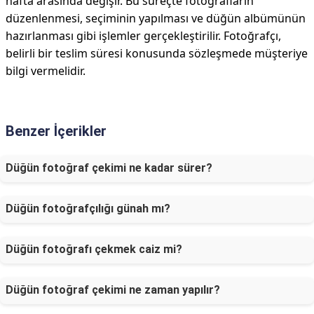
hafta arasında değişir. Bu süreçte fotoğrafların
düzenlenmesi, seçiminin yapılması ve düğün albümünün
hazırlanması gibi işlemler gerçekleştirilir. Fotoğrafçı,
belirli bir teslim süresi konusunda sözleşmede müşteriye
bilgi vermelidir.
Benzer İçerikler
Düğün fotoğraf çekimi ne kadar sürer?
Düğün fotoğrafçılığı günah mı?
Düğün fotoğrafı çekmek caiz mi?
Düğün fotoğraf çekimi ne zaman yapılır?