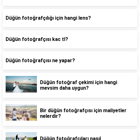
Düğün fotoğrafçılığı için hangi lens?
Düğün fotoğrafçısı kac tl?
Düğün fotoğrafçısı ne yapar?
Düğün fotoğraf çekimi için hangi
mevsim daha uygun?
Bir düğün fotoğrafçısı için maliyetler
nelerdir?
Düğün fotoğrafçıları nasıl