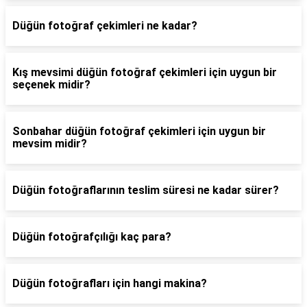
Düğün fotoğraf çekimleri ne kadar?
Kış mevsimi düğün fotoğraf çekimleri için uygun bir
seçenek midir?
Sonbahar düğün fotoğraf çekimleri için uygun bir
mevsim midir?
Düğün fotoğraflarının teslim süresi ne kadar sürer?
Düğün fotoğrafçılığı kaç para?
Düğün fotoğrafları için hangi makina?