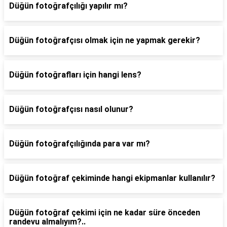
Düğün fotoğrafçılığı yapılır mı?
Düğün fotoğrafçısı olmak için ne yapmak gerekir?
Düğün fotoğrafları için hangi lens?
Düğün fotoğrafçısı nasıl olunur?
Düğün fotoğrafçılığında para var mı?
Düğün fotoğraf çekiminde hangi ekipmanlar kullanılır?
Düğün fotoğraf çekimi için ne kadar süre önceden
randevu almalıyım?..