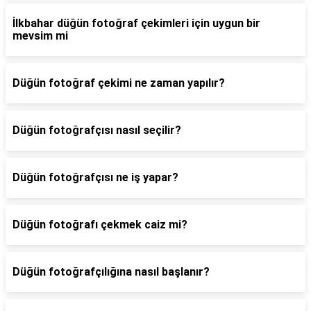
İlkbahar düğün fotoğraf çekimleri için uygun bir
mevsim mi
Düğün fotoğraf çekimi ne zaman yapılır?
Düğün fotoğrafçısı nasıl seçilir?
Düğün fotoğrafçısı ne iş yapar?
Düğün fotoğrafı çekmek caiz mi?
Düğün fotoğrafçılığına nasıl başlanır?