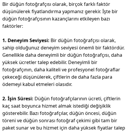
Bir düğün fotoğrafçısı olarak, birçok farklı faktör
düşünülerek fiyatlandırma yapmanız gerekir. İşte bir
düğün fotoğrafçısının kazançlarını etkileyen bazı
faktörler:
1. Deneyim Seviyesi:
Bir düğün fotoğrafçısı olarak,
sahip olduğunuz deneyim seviyesi önemli bir faktördür.
Genellikle daha deneyimli bir düğün fotoğrafçısı, daha
yüksek ücretler talep edebilir. Deneyimli bir
fotoğrafçının, daha kaliteli ve profesyonel fotoğraflar
çekeceği düşünülerek, çiftlerin de daha fazla para
ödemeyi kabul etmeleri olasıdır.
2. İşin Süresi:
Düğün fotoğrafçılarının ücreti, çiftlerin
kaç saat boyunca hizmet almak istediği değişiklik
gösterebilir. Bazı fotoğrafçılar, düğün öncesi, düğün
töreni ve düğün sonrası fotoğraf çekimi gibi tam bir
paket sunar ve bu hizmet için daha yüksek fiyatlar talep