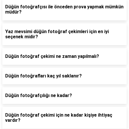
Düğün fotoğrafçısı ile önceden prova yapmak mümkün
müdür?
Yaz mevsimi düğün fotoğraf çekimleri için en iyi
seçenek midir?
Düğün fotoğraf çekimi ne zaman yapılmalı?
Düğün fotoğrafları kaç yıl saklanır?
Düğün fotoğrafçılığı ne kadar?
Düğün fotoğraf çekimi için ne kadar kişiye ihtiyaç
vardır?