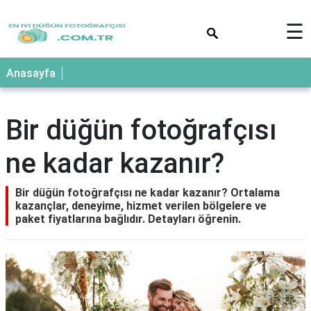
×
☰
Anasayfa
Bir düğün fotoğrafçısı
ne kadar kazanır?
Bir düğün fotoğrafçısı ne kadar kazanır? Ortalama
kazançlar, deneyime, hizmet verilen bölgelere ve
paket fiyatlarına bağlıdır. Detayları öğrenin.