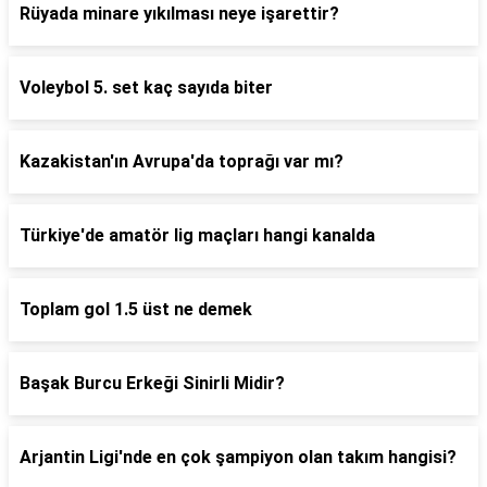
Rüyada minare yıkılması neye işarettir?
Voleybol 5. set kaç sayıda biter
Kazakistan'ın Avrupa'da toprağı var mı?
Türkiye'de amatör lig maçları hangi kanalda
Toplam gol 1.5 üst ne demek
Başak Burcu Erkeği Sinirli Midir?
Arjantin Ligi'nde en çok şampiyon olan takım hangisi?