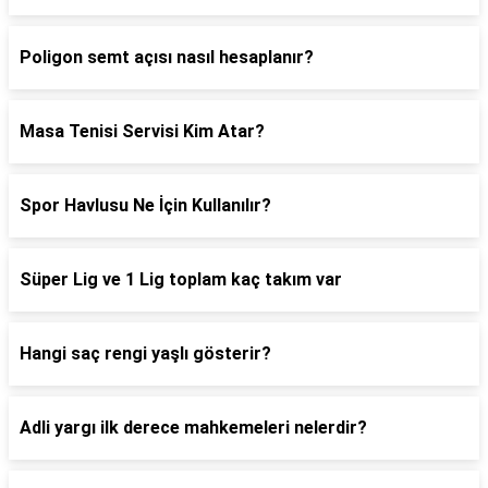
Poligon semt açısı nasıl hesaplanır?
Masa Tenisi Servisi Kim Atar?
Spor Havlusu Ne İçin Kullanılır?
Süper Lig ve 1 Lig toplam kaç takım var
Hangi saç rengi yaşlı gösterir?
Adli yargı ilk derece mahkemeleri nelerdir?