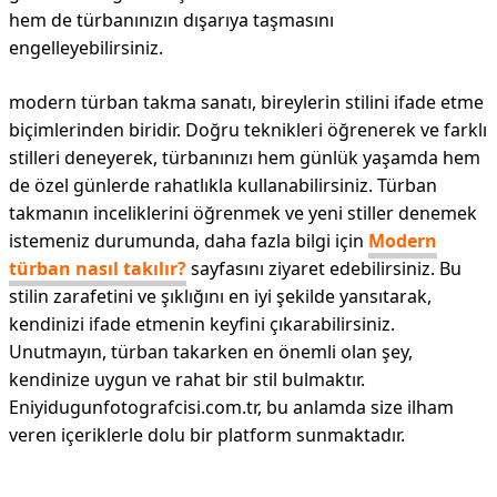
hem de türbanınızın dışarıya taşmasını
engelleyebilirsiniz.
modern türban takma sanatı, bireylerin stilini ifade etme
biçimlerinden biridir. Doğru teknikleri öğrenerek ve farklı
stilleri deneyerek, türbanınızı hem günlük yaşamda hem
de özel günlerde rahatlıkla kullanabilirsiniz. Türban
takmanın inceliklerini öğrenmek ve yeni stiller denemek
istemeniz durumunda, daha fazla bilgi için
Modern
türban nasıl takılır?
sayfasını ziyaret edebilirsiniz. Bu
stilin zarafetini ve şıklığını en iyi şekilde yansıtarak,
kendinizi ifade etmenin keyfini çıkarabilirsiniz.
Unutmayın, türban takarken en önemli olan şey,
kendinize uygun ve rahat bir stil bulmaktır.
Eniyidugunfotografcisi.com.tr, bu anlamda size ilham
veren içeriklerle dolu bir platform sunmaktadır.