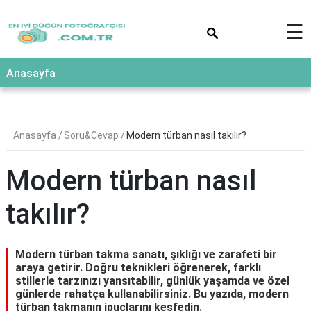
×
☰
Anasayfa
Anasayfa
Soru&Cevap
Modern türban nasıl takılır?
Modern türban nasıl
takılır?
Modern türban takma sanatı, şıklığı ve zarafeti bir
araya getirir. Doğru teknikleri öğrenerek, farklı
stillerle tarzınızı yansıtabilir, günlük yaşamda ve özel
günlerde rahatça kullanabilirsiniz. Bu yazıda, modern
türban takmanın ipuçlarını keşfedin.