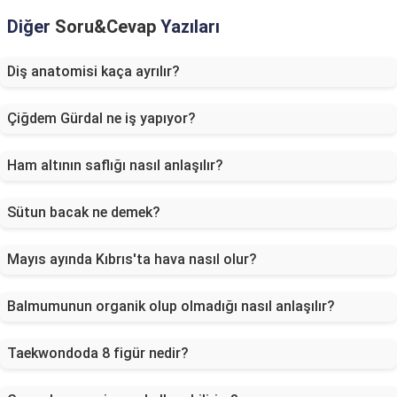
Diğer
Soru&Cevap
Yazıları
Diş anatomisi kaça ayrılır?
Çiğdem Gürdal ne iş yapıyor?
Ham altının saflığı nasıl anlaşılır?
Sütun bacak ne demek?
Mayıs ayında Kıbrıs'ta hava nasıl olur?
Balmumunun organik olup olmadığı nasıl anlaşılır?
Taekwondoda 8 figür nedir?