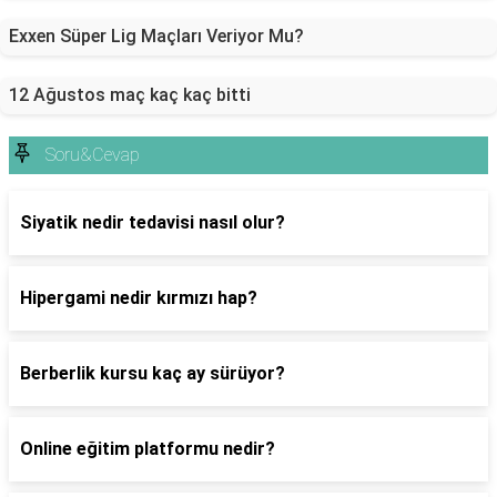
Exxen Süper Lig Maçları Veriyor Mu?
12 Ağustos maç kaç kaç bitti
Soru&Cevap
Siyatik nedir tedavisi nasıl olur?
Hipergami nedir kırmızı hap?
Berberlik kursu kaç ay sürüyor?
Online eğitim platformu nedir?