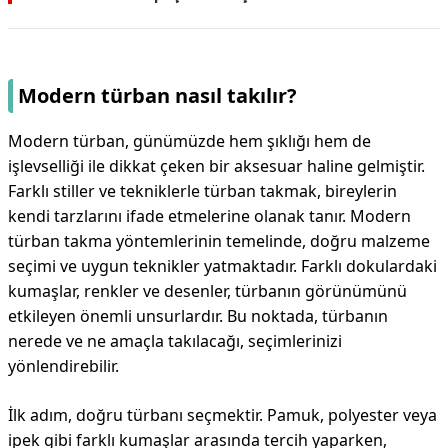
Modern türban nasıl takılır?
Modern türban, günümüzde hem şıklığı hem de
işlevselliği ile dikkat çeken bir aksesuar haline gelmiştir.
Farklı stiller ve tekniklerle türban takmak, bireylerin
kendi tarzlarını ifade etmelerine olanak tanır. Modern
türban takma yöntemlerinin temelinde, doğru malzeme
seçimi ve uygun teknikler yatmaktadır. Farklı dokulardaki
kumaşlar, renkler ve desenler, türbanın görünümünü
etkileyen önemli unsurlardır. Bu noktada, türbanın
nerede ve ne amaçla takılacağı, seçimlerinizi
yönlendirebilir.
İlk adım, doğru türbanı seçmektir. Pamuk, polyester veya
ipek gibi farklı kumaşlar arasında tercih yaparken,