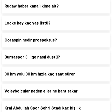
Rudaw haber kanalı kime ait?
Locke key kaç yaş üstü?
Coraspin nedir prospektüs?
Bursaspor 3. lige nasıl düştü?
30 km yolu 30 km hızla kaç saat sürer
Voleybolcular neden ellerine bant takar
Kral Abdullah Spor Şehri Stadı kaç kişilik