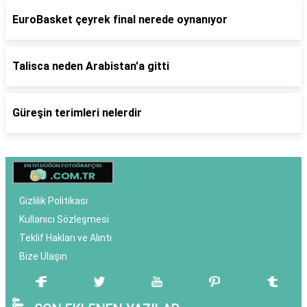
EuroBasket çeyrek final nerede oynanıyor
Talisca neden Arabistan'a gitti
Güreşin terimleri nelerdir
Gizlilik Politikası
Kullanıcı Sözleşmesi
Teklif Hakları ve Alıntı
Bize Ulaşın