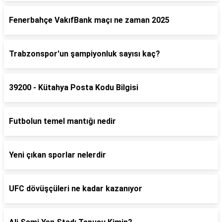
Fenerbahçe VakıfBank maçı ne zaman 2025
Trabzonspor'un şampiyonluk sayısı kaç?
39200 - Kütahya Posta Kodu Bilgisi
Futbolun temel mantığı nedir
Yeni çıkan sporlar nelerdir
UFC dövüşçüleri ne kadar kazanıyor