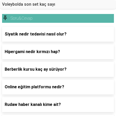
Voleybolda son set kaç sayı
Soru&Cevap
Siyatik nedir tedavisi nasıl olur?
Hipergami nedir kırmızı hap?
Berberlik kursu kaç ay sürüyor?
Online eğitim platformu nedir?
Rudaw haber kanalı kime ait?