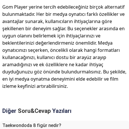
Gom Player yerine tercih edebileceğiniz birçok alternatif
bulunmaktadır. Her bir medya oynatıcı farklı özellikler ve
avantajlar sunarak, kullanıcıların ihtiyaçlarına göre
şekillenen bir deneyim sağlar. Bu seçenekler arasında en
uygun olanını belirlemek için ihtiyaçlarınızı ve
beklentilerinizi değerlendirmeniz önemlidir. Medya
oynatıcınızı seçerken, öncelikli olarak hangi formatları
kullanacağınızı, kullanıcı dostu bir arayüz arayıp
aramadığınızı ve ek özelliklere ne kadar ihtiyaç
duyduğunuzu göz önünde bulundurmalısınız. Bu şekilde,
en iyi medya oynatma deneyimini elde edebilir ve film
izleme keyfinizi artırabilirsiniz.
Diğer
Soru&Cevap
Yazıları
Taekwondoda 8 figür nedir?