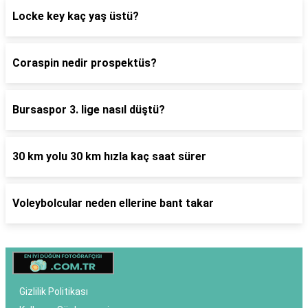
Locke key kaç yaş üstü?
Coraspin nedir prospektüs?
Bursaspor 3. lige nasıl düştü?
30 km yolu 30 km hızla kaç saat sürer
Voleybolcular neden ellerine bant takar
Gizlilik Politikası