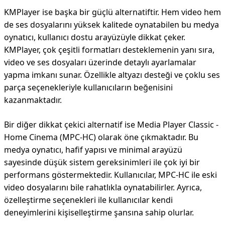
KMPlayer ise başka bir güçlü alternatiftir. Hem video hem
de ses dosyalarını yüksek kalitede oynatabilen bu medya
oynatıcı, kullanıcı dostu arayüzüyle dikkat çeker.
KMPlayer, çok çeşitli formatları desteklemenin yanı sıra,
video ve ses dosyaları üzerinde detaylı ayarlamalar
yapma imkanı sunar. Özellikle altyazı desteği ve çoklu ses
parça seçenekleriyle kullanıcıların beğenisini
kazanmaktadır.
Bir diğer dikkat çekici alternatif ise Media Player Classic -
Home Cinema (MPC-HC) olarak öne çıkmaktadır. Bu
medya oynatıcı, hafif yapısı ve minimal arayüzü
sayesinde düşük sistem gereksinimleri ile çok iyi bir
performans göstermektedir. Kullanıcılar, MPC-HC ile eski
video dosyalarını bile rahatlıkla oynatabilirler. Ayrıca,
özelleştirme seçenekleri ile kullanıcılar kendi
deneyimlerini kişiselleştirme şansına sahip olurlar.