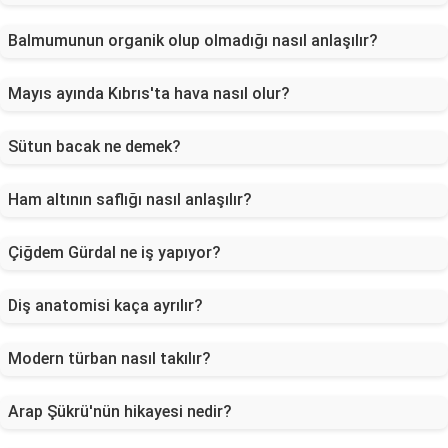
Balmumunun organik olup olmadığı nasıl anlaşılır?
Mayıs ayında Kıbrıs'ta hava nasıl olur?
Sütun bacak ne demek?
Ham altının saflığı nasıl anlaşılır?
Çiğdem Gürdal ne iş yapıyor?
Diş anatomisi kaça ayrılır?
Modern türban nasıl takılır?
Arap Şükrü'nün hikayesi nedir?