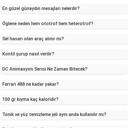
En güzel günaydın mesajları nelerdir?
Öglene neden hem ototrof hem heterotrof?
Sel hasarı olan araç alınır mı?
Kontil şurup nasıl verilir?
DC Animasyon Serisi Ne Zaman Bitecek?
Ferrari 488 ne kadar yakar?
100 gr kıyma kaç kaloridir?
Tonik ve yüz temizleme jeli aynı anda kullanılır mı?