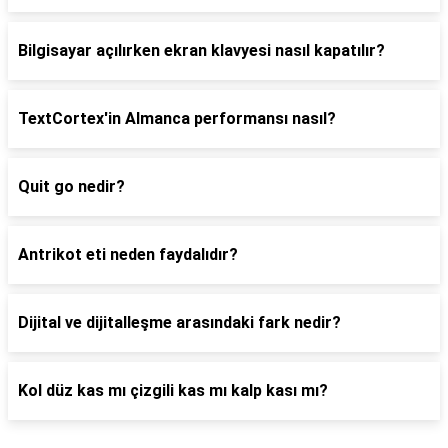
Bilgisayar açılırken ekran klavyesi nasıl kapatılır?
TextCortex'in Almanca performansı nasıl?
Quit go nedir?
Antrikot eti neden faydalıdır?
Dijital ve dijitalleşme arasındaki fark nedir?
Kol düz kas mı çizgili kas mı kalp kası mı?