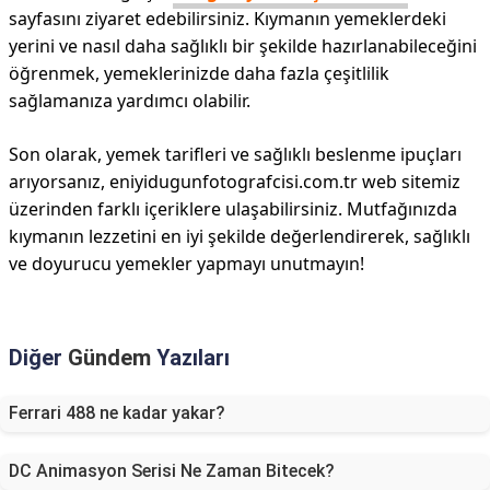
sayfasını ziyaret edebilirsiniz. Kıymanın yemeklerdeki
yerini ve nasıl daha sağlıklı bir şekilde hazırlanabileceğini
öğrenmek, yemeklerinizde daha fazla çeşitlilik
sağlamanıza yardımcı olabilir.
Son olarak, yemek tarifleri ve sağlıklı beslenme ipuçları
arıyorsanız, eniyidugunfotografcisi.com.tr web sitemiz
üzerinden farklı içeriklere ulaşabilirsiniz. Mutfağınızda
kıymanın lezzetini en iyi şekilde değerlendirerek, sağlıklı
ve doyurucu yemekler yapmayı unutmayın!
Diğer
Gündem
Yazıları
Ferrari 488 ne kadar yakar?
DC Animasyon Serisi Ne Zaman Bitecek?