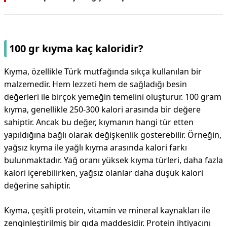
100 gr kıyma kaç kaloridir?
Kıyma, özellikle Türk mutfağında sıkça kullanılan bir
malzemedir. Hem lezzeti hem de sağladığı besin
değerleri ile birçok yemeğin temelini oluşturur. 100 gram
kıyma, genellikle 250-300 kalori arasında bir değere
sahiptir. Ancak bu değer, kıymanın hangi tür etten
yapıldığına bağlı olarak değişkenlik gösterebilir. Örneğin,
yağsız kıyma ile yağlı kıyma arasında kalori farkı
bulunmaktadır. Yağ oranı yüksek kıyma türleri, daha fazla
kalori içerebilirken, yağsız olanlar daha düşük kalori
değerine sahiptir.
Kıyma, çeşitli protein, vitamin ve mineral kaynakları ile
zenginleştirilmiş bir gıda maddesidir. Protein ihtiyacını