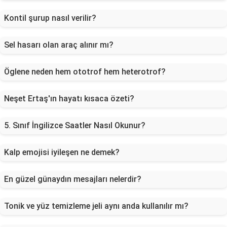
Kontil şurup nasıl verilir?
Sel hasarı olan araç alınır mı?
Öglene neden hem ototrof hem heterotrof?
Neşet Ertaş'ın hayatı kısaca özeti?
5. Sınıf İngilizce Saatler Nasıl Okunur?
Kalp emojisi iyileşen ne demek?
En güzel günaydın mesajları nelerdir?
Tonik ve yüz temizleme jeli aynı anda kullanılır mı?