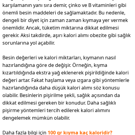
karşılamanın yanı sıra demir, çinko ve B vitaminleri gibi
önemli besin maddeleri de sağlamaktadır. Bu nedenle,
dengeli bir diyet için zaman zaman kıymaya yer vermek
önemlidir. Ancak, tüketim miktarına dikkat edilmesi
gerekir. Aksi takdirde, aşırı kalori alımı obezite gibi sağlık
sorunlarına yol açabilir.
Besin değerleri ve kalori miktarları, kıymanın nasıl
hazırlandığına göre de değişir. Örneğin, kıyma
kızartıldığında ekstra yağ eklenerek pişirildiğinde kalori
değeri artar. Fakat haşlama veya ızgara gibi yöntemlerle
hazırlandığında daha düşük kalori alımı söz konusu
olabilir. Besinlerin pişirilme şekli, sağlık açısından da
dikkat edilmesi gereken bir konudur. Daha sağlıklı
pişirme yöntemleri tercih edilerek kalori alımını
dengelemek mümkün olabilir.
Daha fazla bilgi için
100 gr kıyma kaç kaloridir?