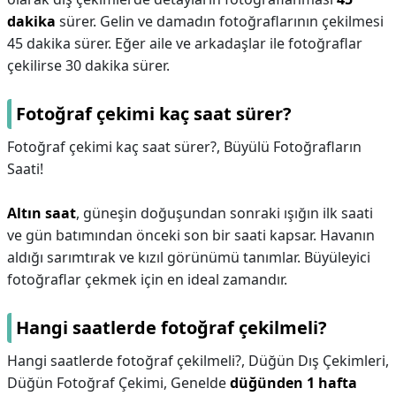
dakika
sürer. Gelin ve damadın fotoğraflarının çekilmesi
45 dakika sürer. Eğer aile ve arkadaşlar ile fotoğraflar
çekilirse 30 dakika sürer.
Fotoğraf çekimi kaç saat sürer?
Fotoğraf çekimi kaç saat sürer?,
Büyülü Fotoğrafların
Saati!
Altın saat
, güneşin doğuşundan sonraki ışığın ilk saati
ve gün batımından önceki son bir saati kapsar. Havanın
aldığı sarımtırak ve kızıl görünümü tanımlar. Büyüleyici
fotoğraflar çekmek için en ideal zamandır.
Hangi saatlerde fotoğraf çekilmeli?
Hangi saatlerde fotoğraf çekilmeli?,
Düğün Dış Çekimleri,
Düğün Fotoğraf Çekimi, Genelde
düğünden 1 hafta