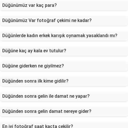
Düğünümüz var kaç para?
Düğünümüz Var fotoğraf çekimi ne kadar?
Düğünlerde kadın erkek karışık oynamak yasaklandı mı?
Düğüne kaç ay kala ev tutulur?
Düğüne giderken ne giyilmez?
Düğünden sonra ilk kime gidilir?
Düğünden sonra gelin ile damat ne yapar?
Düğünden sonra gelin damat nereye gider?
En iyi fotoğraf saat kaçta çekilir?