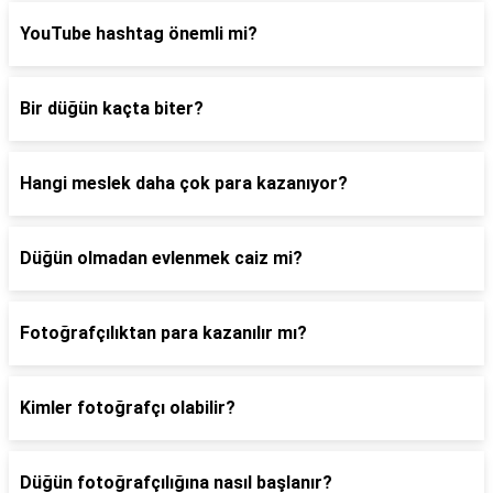
YouTube hashtag önemli mi?
Bir düğün kaçta biter?
Hangi meslek daha çok para kazanıyor?
Düğün olmadan evlenmek caiz mi?
Fotoğrafçılıktan para kazanılır mı?
Kimler fotoğrafçı olabilir?
Düğün fotoğrafçılığına nasıl başlanır?