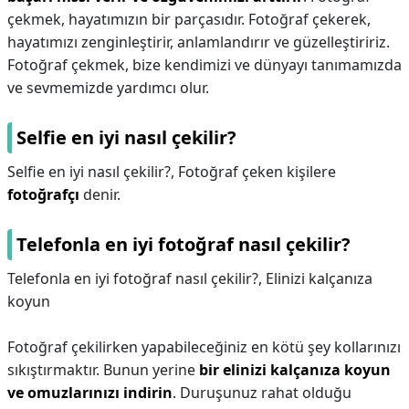
çekmek, hayatımızın bir parçasıdır. Fotoğraf çekerek,
hayatımızı zenginleştirir, anlamlandırır ve güzelleştiririz.
Fotoğraf çekmek, bize kendimizi ve dünyayı tanımamızda
ve sevmemizde yardımcı olur.
Selfie en iyi nasıl çekilir?
Selfie en iyi nasıl çekilir?,
Fotoğraf çeken kişilere
fotoğrafçı
denir.
Telefonla en iyi fotoğraf nasıl çekilir?
Telefonla en iyi fotoğraf nasıl çekilir?,
Elinizi kalçanıza
koyun
Fotoğraf çekilirken yapabileceğiniz en kötü şey kollarınızı
sıkıştırmaktır. Bunun yerine
bir elinizi kalçanıza koyun
ve omuzlarınızı indirin
. Duruşunuz rahat olduğu