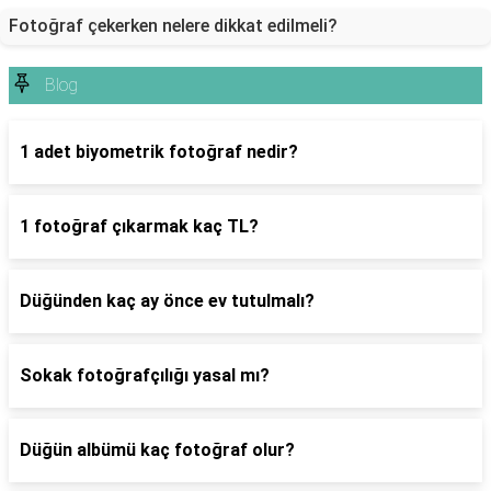
Fotoğraf çekerken nelere dikkat edilmeli?
Blog
1 adet biyometrik fotoğraf nedir?
1 fotoğraf çıkarmak kaç TL?
Düğünden kaç ay önce ev tutulmalı?
Sokak fotoğrafçılığı yasal mı?
Düğün albümü kaç fotoğraf olur?