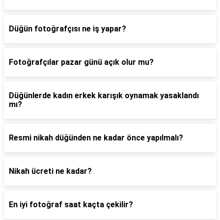
Düğün fotoğrafçısı ne iş yapar?
Fotoğrafçılar pazar günü açık olur mu?
Düğünlerde kadın erkek karışık oynamak yasaklandı
mı?
Resmi nikah düğünden ne kadar önce yapılmalı?
Nikah ücreti ne kadar?
En iyi fotoğraf saat kaçta çekilir?