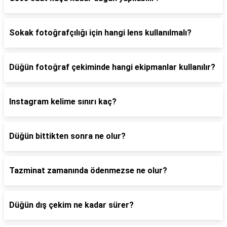
Sokak fotoğrafçılığı için hangi lens kullanılmalı?
Düğün fotoğraf çekiminde hangi ekipmanlar kullanılır?
Instagram kelime sınırı kaç?
Düğün bittikten sonra ne olur?
Tazminat zamanında ödenmezse ne olur?
Düğün dış çekim ne kadar sürer?