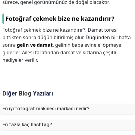
sürece, genel görünümünüz de doğal olacaktır.
Fotoğraf çekmek bize ne kazandırır?
Fotoğraf çekmek bize ne kazandırır?,
Damat töresi
bittikten sonra düğün bitirilmiş olur. Düğünden bir hafta
sonra
gelin ve damat
, gelinin baba evine el öpmeye
giderler. Ailesi tarafından damat ve kızlarına çeşitli
hediyeler verilir.
Diğer
Blog
Yazıları
En iyi fotoğraf makinesi markası nedir?
En fazla kaç hashtag?