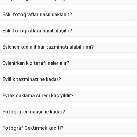
Eski fotoğraflar nasıl saklanır?
Eski fotoğraflara nasıl ulaşılır?
Evlenen kadın ihbar tazminatı alabilir mi?
Evlenirken kız tarafı neler alır?
Evlilik tazminatı ne kadar?
Evrak saklama süresi kaç yıldır?
Fotografci maaşı ne kadar?
Fotoğraf Cektirmek kac tl?