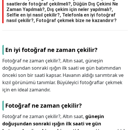
saatlerde fotoğraf çekilmeli?, Düğün Dış Çekimi Ne
Zaman Yapılmalı?, Dış çekim için neler yapılmalı?,
Selfie en iyi nasıl çekilir?, Telefonla en iyi fotoğraf
nasıl çekilir?, Fotoğraf çekmek bize ne kazandırır?
En iyi fotoğraf ne zaman çekilir?
Fotoğraf ne zaman çekilir?, Altın saat, güneşin
doğuşundan sonraki ışığın ilk saati ve gün batımından
önceki son bir saati kapsar. Havanın aldığı sarımtırak ve
kızıl görünümü tanımlar. Büyüleyici fotoğraflar çekmek
için en ideal zamandır.
Fotoğraf ne zaman çekilir?
Fotoğraf ne zaman çekilir?,
Altın saat,
güneşin
doğuşundan sonraki ışığın ilk saati ve gün