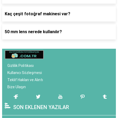
Kaç çeşit fotoğraf makinesi var?
50 mm lens nerede kullanılır?
Gizlilik Politikası
Kullanıcı Sözleşmesi
Teklif Hakları ve Alıntı
Bize Ulaşın
SON EKLENEN YAZILAR