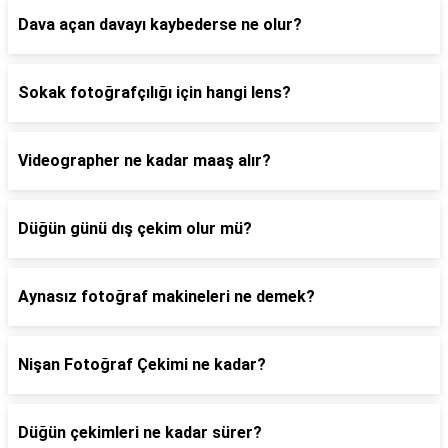
Dava açan davayı kaybederse ne olur?
Sokak fotoğrafçılığı için hangi lens?
Videographer ne kadar maaş alır?
Düğün günü dış çekim olur mü?
Aynasız fotoğraf makineleri ne demek?
Nişan Fotoğraf Çekimi ne kadar?
Düğün çekimleri ne kadar sürer?