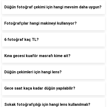
Düğün fotoğraf çekimi için hangi mevsim daha uygun?
Fotoğrafçılar hangi makineyi kullanıyor?
6 fotoğraf kaç TL?
Kına gecesi kuaför masrafı kime ait?
Düğün çekimleri için hangi lens?
Gece saat kaça kadar düğün yapılabilir?
Sokak fotoğrafçılığı için hangi lens kullanılmalı?