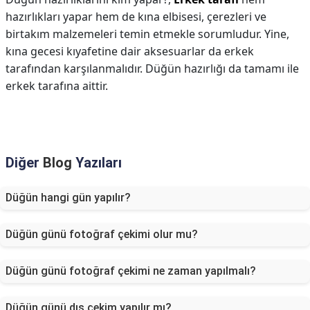
hazırlıkları yapar hem de kına elbisesi, çerezleri ve
birtakım malzemeleri temin etmekle sorumludur. Yine,
kına gecesi kıyafetine dair aksesuarlar da erkek
tarafından karşılanmalıdır. Düğün hazırlığı da tamamı ile
erkek tarafına aittir.
Diğer
Blog
Yazıları
Düğün hangi gün yapılır?
Düğün günü fotoğraf çekimi olur mu?
Düğün günü fotoğraf çekimi ne zaman yapılmalı?
Düğün günü dış çekim yapılır mı?