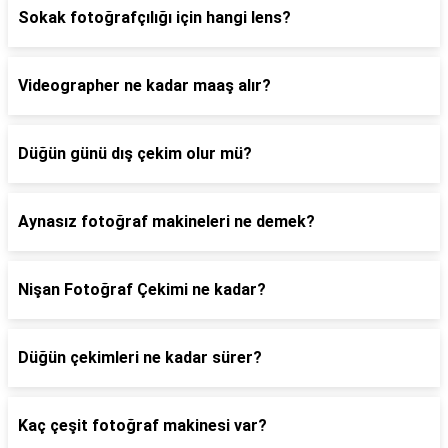
Sokak fotoğrafçılığı için hangi lens?
Videographer ne kadar maaş alır?
Düğün günü dış çekim olur mü?
Aynasız fotoğraf makineleri ne demek?
Nişan Fotoğraf Çekimi ne kadar?
Düğün çekimleri ne kadar sürer?
Kaç çeşit fotoğraf makinesi var?