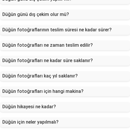
Düğün günü dış çekim olur mü?
Düğün fotoğraflarının teslim süresi ne kadar sürer?
Düğün fotoğrafları ne zaman teslim edilir?
Düğün fotoğrafları ne kadar süre saklanır?
Düğün fotoğrafları kaç yıl saklanır?
Düğün fotoğrafları için hangi makina?
Düğün hikayesi ne kadar?
Düğün için neler yapılmalı?