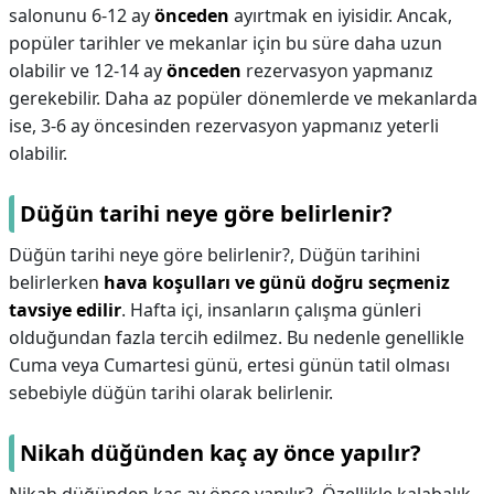
salonunu 6-12 ay
önceden
ayırtmak en iyisidir. Ancak,
popüler tarihler ve mekanlar için bu süre daha uzun
olabilir ve 12-14 ay
önceden
rezervasyon yapmanız
gerekebilir. Daha az popüler dönemlerde ve mekanlarda
ise, 3-6 ay öncesinden rezervasyon yapmanız yeterli
olabilir.
Düğün tarihi neye göre belirlenir?
Düğün tarihi neye göre belirlenir?,
Düğün tarihini
belirlerken
hava koşulları ve günü doğru seçmeniz
tavsiye edilir
. Hafta içi, insanların çalışma günleri
olduğundan fazla tercih edilmez. Bu nedenle genellikle
Cuma veya Cumartesi günü, ertesi günün tatil olması
sebebiyle düğün tarihi olarak belirlenir.
Nikah düğünden kaç ay önce yapılır?