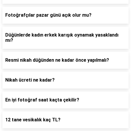
Fotoğrafçılar pazar günü açık olur mu?
Düğünlerde kadın erkek karışık oynamak yasaklandı
mı?
Resmi nikah düğünden ne kadar önce yapılmalı?
Nikah ücreti ne kadar?
En iyi fotoğraf saat kaçta çekilir?
12 tane vesikalık kaç TL?