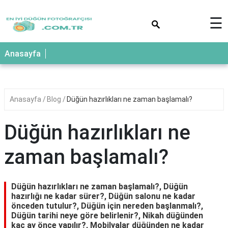
×
☰
Anasayfa
Anasayfa
Blog
Düğün hazırlıkları ne zaman başlamalı?
Düğün hazırlıkları ne
zaman başlamalı?
Düğün hazırlıkları ne zaman başlamalı?, Düğün
hazırlığı ne kadar sürer?, Düğün salonu ne kadar
önceden tutulur?, Düğün için nereden başlanmalı?,
Düğün tarihi neye göre belirlenir?, Nikah düğünden
kaç ay önce yapılır?, Mobilyalar düğünden ne kadar