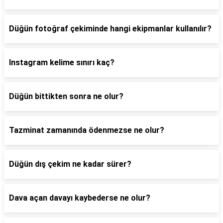
Düğün fotoğraf çekiminde hangi ekipmanlar kullanılır?
Instagram kelime sınırı kaç?
Düğün bittikten sonra ne olur?
Tazminat zamanında ödenmezse ne olur?
Düğün dış çekim ne kadar sürer?
Dava açan davayı kaybederse ne olur?