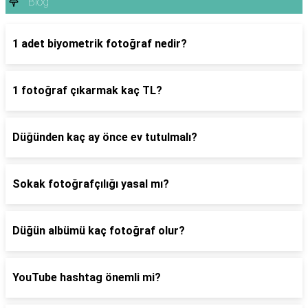
Blog
1 adet biyometrik fotoğraf nedir?
1 fotoğraf çıkarmak kaç TL?
Düğünden kaç ay önce ev tutulmalı?
Sokak fotoğrafçılığı yasal mı?
Düğün albümü kaç fotoğraf olur?
YouTube hashtag önemli mi?