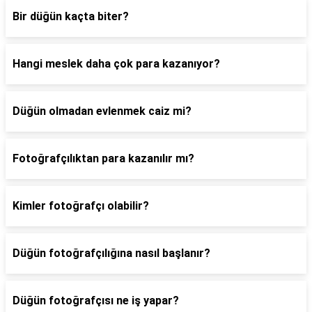
Bir düğün kaçta biter?
Hangi meslek daha çok para kazanıyor?
Düğün olmadan evlenmek caiz mi?
Fotoğrafçılıktan para kazanılır mı?
Kimler fotoğrafçı olabilir?
Düğün fotoğrafçılığına nasıl başlanır?
Düğün fotoğrafçısı ne iş yapar?