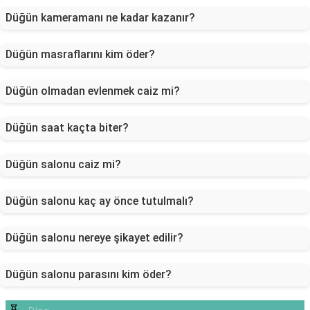
Düğün kameramanı ne kadar kazanır?
Düğün masraflarını kim öder?
Düğün olmadan evlenmek caiz mi?
Düğün saat kaçta biter?
Düğün salonu caiz mi?
Düğün salonu kaç ay önce tutulmalı?
Düğün salonu nereye şikayet edilir?
Düğün salonu parasını kim öder?