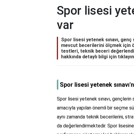
Spor lisesi ye
var
Spor lisesi yetenek sınavı, genç
mevcut becerilerini ölçmek için ön
testleri, teknik beceri değerlend
hakkında detaylı bilgi için tıklayın
Spor lisesi yetenek sınavı'
Spor lisesi yetenek sınavı, gençlerin 
amacıyla yapılan önemli bir seçme sürec
aynı zamanda teknik becerilerini, stra
da değerlendirmektedir. Spor lisesine 