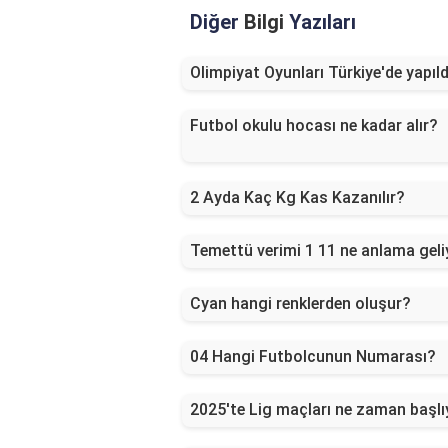
Diğer
Bilgi
Yazıları
Olimpiyat Oyunları Türkiye'de yapıld
Futbol okulu hocası ne kadar alır?
2 Ayda Kaç Kg Kas Kazanılır?
Temettü verimi 1 11 ne anlama geli
Cyan hangi renklerden oluşur?
04 Hangi Futbolcunun Numarası?
2025'te Lig maçları ne zaman başlı