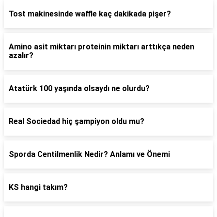
Tost makinesinde waffle kaç dakikada pişer?
Amino asit miktarı proteinin miktarı arttıkça neden
azalır?
Atatürk 100 yaşında olsaydı ne olurdu?
Real Sociedad hiç şampiyon oldu mu?
Sporda Centilmenlik Nedir? Anlamı ve Önemi
KS hangi takım?