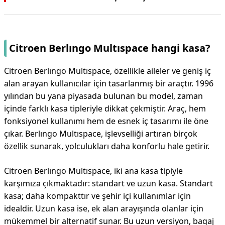
Citroen Berlıngo Multıspace hangi kasa?
Citroen Berlıngo Multıspace, özellikle aileler ve geniş iç
alan arayan kullanıcılar için tasarlanmış bir araçtır. 1996
yılından bu yana piyasada bulunan bu model, zaman
içinde farklı kasa tipleriyle dikkat çekmiştir. Araç, hem
fonksiyonel kullanımı hem de esnek iç tasarımı ile öne
çıkar. Berlıngo Multıspace, işlevselliği artıran birçok
özellik sunarak, yolculukları daha konforlu hale getirir.
Citroen Berlıngo Multıspace, iki ana kasa tipiyle
karşımıza çıkmaktadır: standart ve uzun kasa. Standart
kasa; daha kompakttır ve şehir içi kullanımlar için
idealdir. Uzun kasa ise, ek alan arayışında olanlar için
mükemmel bir alternatif sunar. Bu uzun versiyon, bagaj