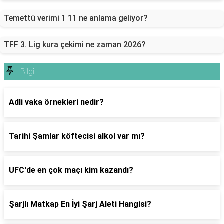
Temettü verimi 1 11 ne anlama geliyor?
TFF 3. Lig kura çekimi ne zaman 2026?
Bilgi
Adli vaka örnekleri nedir?
Tarihi Şamlar köftecisi alkol var mı?
UFC'de en çok maçı kim kazandı?
Şarjlı Matkap En İyi Şarj Aleti Hangisi?