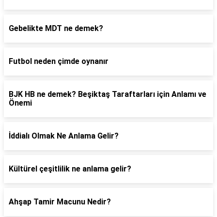
Gebelikte MDT ne demek?
Futbol neden çimde oynanır
BJK HB ne demek? Beşiktaş Taraftarları için Anlamı ve
Önemi
İddialı Olmak Ne Anlama Gelir?
Kültürel çeşitlilik ne anlama gelir?
Ahşap Tamir Macunu Nedir?