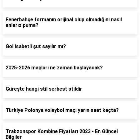
Fenerbahçe formanın orijinal olup olmadığını nasıl
anlarız puma?
Gol isabetli şut sayılır mı?
2025-2026 maçları ne zaman başlayacak?
Güreşte hangi stil serbest stildir
Türkiye Polonya voleybol maçı yarın saat kaçta?
Trabzonspor Kombine Fiyatları 2023 - En Güncel
Bilgiler