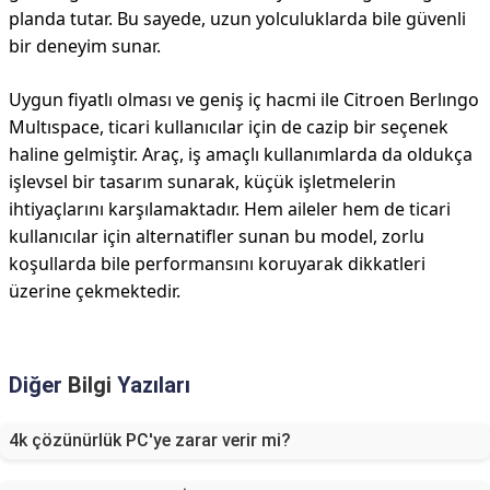
planda tutar. Bu sayede, uzun yolculuklarda bile güvenli
bir deneyim sunar.
Uygun fiyatlı olması ve geniş iç hacmi ile Citroen Berlıngo
Multıspace, ticari kullanıcılar için de cazip bir seçenek
haline gelmiştir. Araç, iş amaçlı kullanımlarda da oldukça
işlevsel bir tasarım sunarak, küçük işletmelerin
ihtiyaçlarını karşılamaktadır. Hem aileler hem de ticari
kullanıcılar için alternatifler sunan bu model, zorlu
koşullarda bile performansını koruyarak dikkatleri
üzerine çekmektedir.
Diğer
Bilgi
Yazıları
4k çözünürlük PC'ye zarar verir mi?