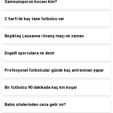
Samsunsporun kocası kim?
C harfi ile kaç tane futbolcu var
Beşiktaş Lausanne rövanş maçı ne zaman
Engelli sporculara ne denir
Profesyonel futbolcular günde kaç antrenman yapar
Bir futbolcu 90 dakikada kaç km koşar
Bahis sitelerinden ceza gelir mi?