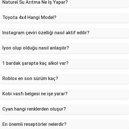
Naturel Su Arıtma Ne İş Yapar?
Toyota 4x4 Hangi Model?
Instagram çeviri özelliği nasıl aktif edilir?
İyon olup olduğu nasıl anlaşılır?
1 bardak şarapta kaç alkol var?
Roblox en son sürüm kaç?
Kobi vasfı belgesi ne işe yarar?
Cyan hangi renklerden oluşur?
En önemli reseptörler nelerdir?