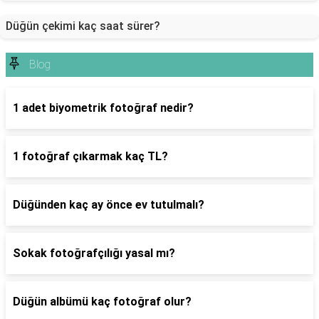
Düğün çekimi kaç saat sürer?
Blog
1 adet biyometrik fotoğraf nedir?
1 fotoğraf çıkarmak kaç TL?
Düğünden kaç ay önce ev tutulmalı?
Sokak fotoğrafçılığı yasal mı?
Düğün albümü kaç fotoğraf olur?