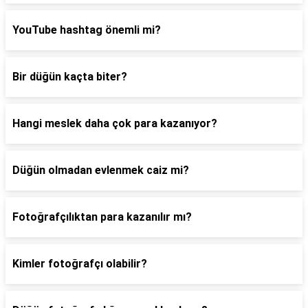
YouTube hashtag önemli mi?
Bir düğün kaçta biter?
Hangi meslek daha çok para kazanıyor?
Düğün olmadan evlenmek caiz mi?
Fotoğrafçılıktan para kazanılır mı?
Kimler fotoğrafçı olabilir?