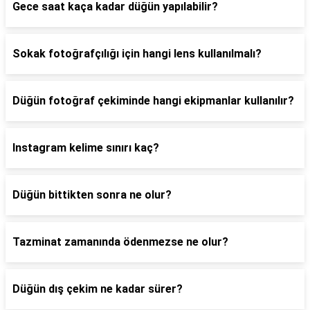
Gece saat kaça kadar düğün yapılabilir?
Sokak fotoğrafçılığı için hangi lens kullanılmalı?
Düğün fotoğraf çekiminde hangi ekipmanlar kullanılır?
Instagram kelime sınırı kaç?
Düğün bittikten sonra ne olur?
Tazminat zamanında ödenmezse ne olur?
Düğün dış çekim ne kadar sürer?