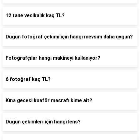
12 tane vesikalık kaç TL?
Düğün fotoğraf çekimi için hangi mevsim daha uygun?
Fotoğrafçılar hangi makineyi kullanıyor?
6 fotoğraf kaç TL?
Kına gecesi kuaför masrafı kime ait?
Düğün çekimleri için hangi lens?