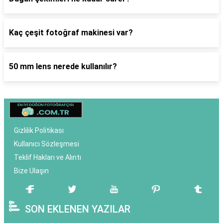
Kaç çeşit fotoğraf makinesi var?
50 mm lens nerede kullanılır?
Gizlilik Politikası
Kullanıcı Sözleşmesi
Teklif Hakları ve Alıntı
Bize Ulaşın
SON EKLENEN YAZILAR