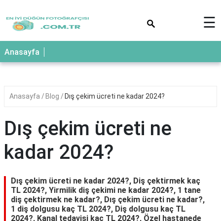
×
☰
Anasayfa
Anasayfa
Blog
Dış çekim ücreti ne kadar 2024?
Dış çekim ücreti ne
kadar 2024?
Dış çekim ücreti ne kadar 2024?, Diş çektirmek kaç
TL 2024?, Yirmilik diş çekimi ne kadar 2024?, 1 tane
diş çektirmek ne kadar?, Dış çekim ücreti ne kadar?,
1 diş dolgusu kaç TL 2024?, Diş dolgusu kaç TL
2024?, Kanal tedavisi kaç TL 2024?, Özel hastanede