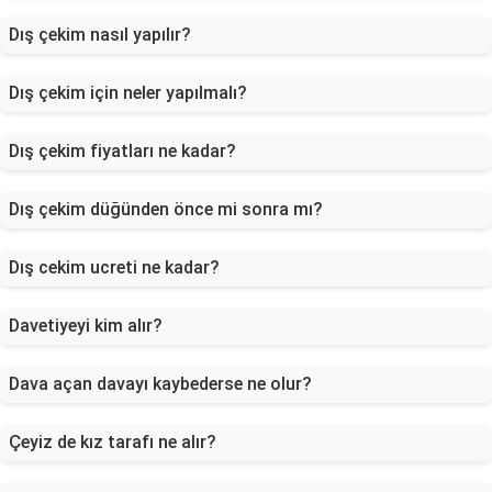
Dış çekim nasıl yapılır?
Dış çekim için neler yapılmalı?
Dış çekim fiyatları ne kadar?
Dış çekim düğünden önce mi sonra mı?
Dış cekim ucreti ne kadar?
Davetiyeyi kim alır?
Dava açan davayı kaybederse ne olur?
Çeyiz de kız tarafı ne alır?