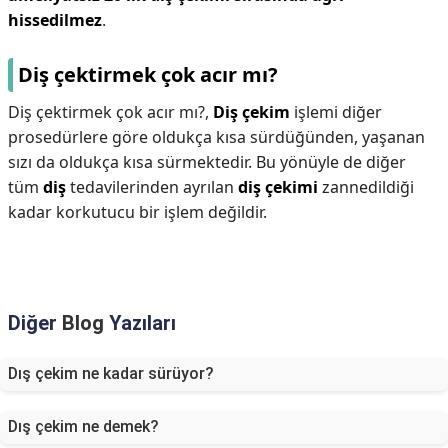
hissedilmez
.
Diş çektirmek çok acır mı?
Diş çektirmek çok acır mı?,
Diş çekim
işlemi diğer
prosedürlere göre oldukça kısa sürdüğünden, yaşanan
sızı da oldukça kısa sürmektedir. Bu yönüyle de diğer
tüm
diş
tedavilerinden ayrılan
diş çekimi
zannedildiği
kadar korkutucu bir işlem değildir.
Diğer
Blog
Yazıları
Dış çekim ne kadar sürüyor?
Dış çekim ne demek?