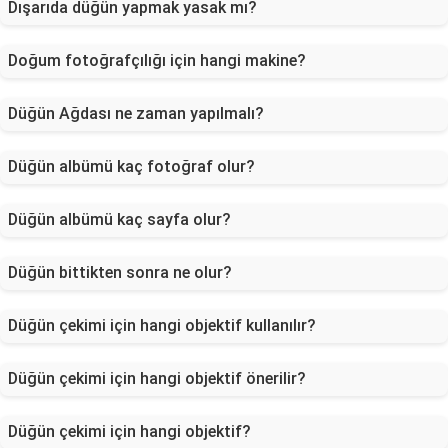
Dışarıda düğün yapmak yasak mı?
Doğum fotoğrafçılığı için hangi makine?
Düğün Ağdası ne zaman yapılmalı?
Düğün albümü kaç fotoğraf olur?
Düğün albümü kaç sayfa olur?
Düğün bittikten sonra ne olur?
Düğün çekimi için hangi objektif kullanılır?
Düğün çekimi için hangi objektif önerilir?
Düğün çekimi için hangi objektif?