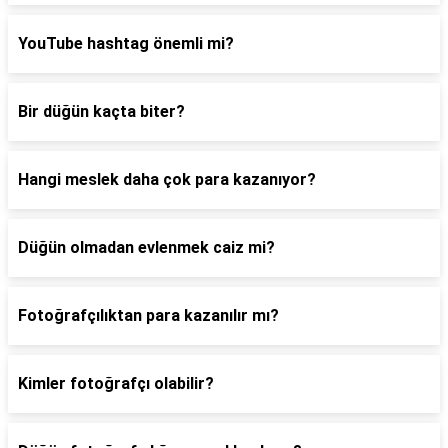
YouTube hashtag önemli mi?
Bir düğün kaçta biter?
Hangi meslek daha çok para kazanıyor?
Düğün olmadan evlenmek caiz mi?
Fotoğrafçılıktan para kazanılır mı?
Kimler fotoğrafçı olabilir?