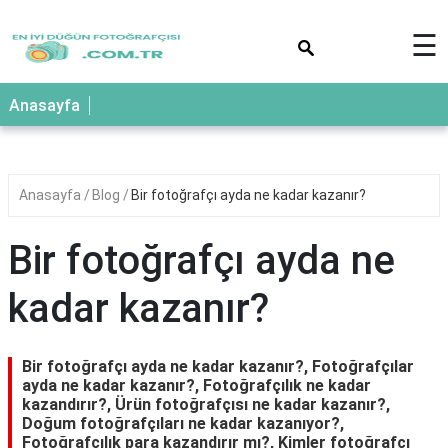
×
☰
Anasayfa
Anasayfa
Blog
Bir fotoğrafçı ayda ne kadar kazanır?
Bir fotoğrafçı ayda ne
kadar kazanır?
Bir fotoğrafçı ayda ne kadar kazanır?, Fotoğrafçılar
ayda ne kadar kazanır?, Fotoğrafçılık ne kadar
kazandırır?, Ürün fotoğrafçısı ne kadar kazanır?,
Doğum fotoğrafçıları ne kadar kazanıyor?,
Fotoğrafçılık para kazandırır mı?, Kimler fotoğrafçı