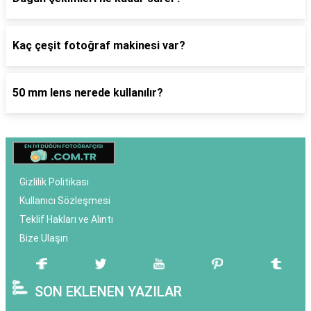
Kaç çeşit fotoğraf makinesi var?
50 mm lens nerede kullanılır?
Gizlilik Politikası
Kullanıcı Sözleşmesi
Teklif Hakları ve Alıntı
Bize Ulaşın
SON EKLENEN YAZILAR