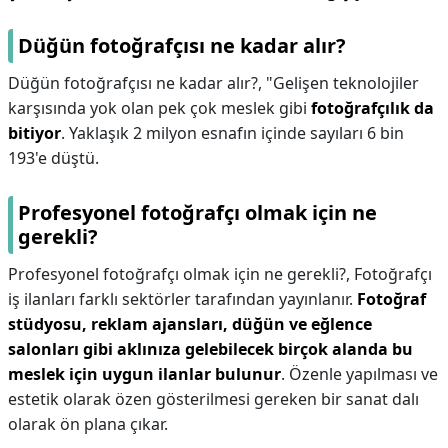
Düğün fotoğrafçısı ne kadar alır?
Düğün fotoğrafçısı ne kadar alır?,
"Gelişen teknolojiler
karşısında yok olan pek çok meslek gibi
fotoğrafçılık da
bitiyor
. Yaklaşık 2 milyon esnafın içinde sayıları 6 bin
193'e düştü.
Profesyonel fotoğrafçı olmak için ne
gerekli?
Profesyonel fotoğrafçı olmak için ne gerekli?,
Fotoğrafçı
iş ilanları farklı sektörler tarafından yayınlanır.
Fotoğraf
stüdyosu, reklam ajansları, düğün ve eğlence
salonları gibi aklınıza gelebilecek birçok alanda bu
meslek için uygun ilanlar bulunur
. Özenle yapılması ve
estetik olarak özen gösterilmesi gereken bir sanat dalı
olarak ön plana çıkar.