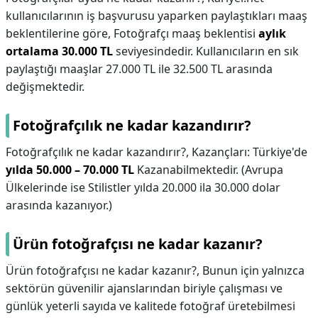
kullanıcılarının iş başvurusu yaparken paylaştıkları maaş
beklentilerine göre, Fotoğrafçı maaş beklentisi
aylık
ortalama 30.000 TL
seviyesindedir. Kullanıcıların en sık
paylaştığı maaşlar 27.000 TL ile 32.500 TL arasında
değişmektedir.
Fotoğrafçılık ne kadar kazandırır?
Fotoğrafçılık ne kadar kazandırır?,
Kazançları: Türkiye'de
yılda 50.000 – 70.000 TL
Kazanabilmektedir. (Avrupa
Ülkelerinde ise Stilistler yılda 20.000 ila 30.000 dolar
arasında kazanıyor.)
Ürün fotoğrafçısı ne kadar kazanır?
Ürün fotoğrafçısı ne kadar kazanır?,
Bunun için yalnızca
sektörün güvenilir ajanslarından biriyle çalışması ve
günlük yeterli sayıda ve kalitede fotoğraf üretebilmesi