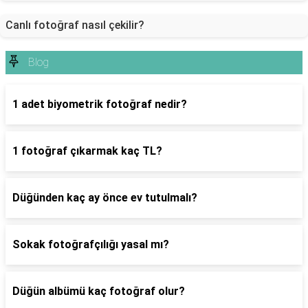
Canlı fotoğraf nasıl çekilir?
Blog
1 adet biyometrik fotoğraf nedir?
1 fotoğraf çıkarmak kaç TL?
Düğünden kaç ay önce ev tutulmalı?
Sokak fotoğrafçılığı yasal mı?
Düğün albümü kaç fotoğraf olur?