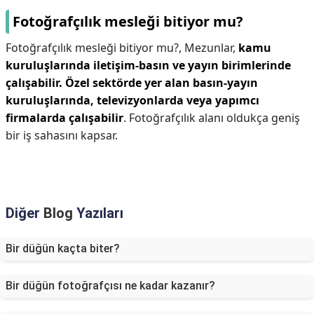
Fotoğrafçılık mesleği bitiyor mu?
Fotoğrafçılık mesleği bitiyor mu?,
Mezunlar,
kamu
kuruluşlarında iletişim-basın ve yayın birimlerinde
çalışabilir.
Özel sektörde yer alan basın-yayın
kuruluşlarında, televizyonlarda veya yapımcı
firmalarda çalışabilir
. Fotoğrafçılık alanı oldukça geniş
bir iş sahasını kapsar.
Diğer
Blog
Yazıları
Bir düğün kaçta biter?
Bir düğün fotoğrafçısı ne kadar kazanır?