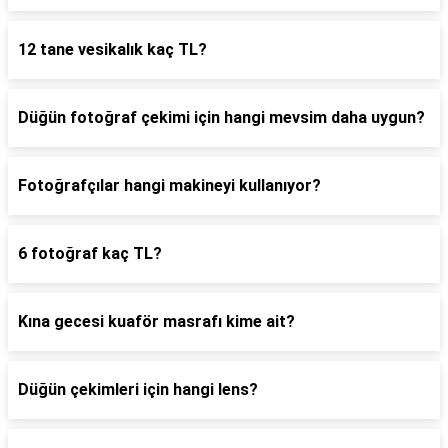
12 tane vesikalık kaç TL?
Düğün fotoğraf çekimi için hangi mevsim daha uygun?
Fotoğrafçılar hangi makineyi kullanıyor?
6 fotoğraf kaç TL?
Kına gecesi kuaför masrafı kime ait?
Düğün çekimleri için hangi lens?