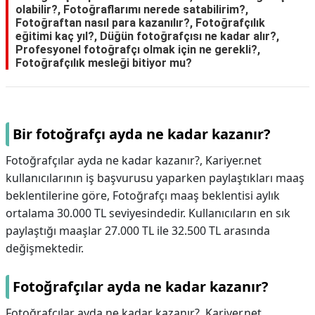
olabilir?, Fotoğraflarımı nerede satabilirim?,
Fotoğraftan nasıl para kazanılır?, Fotoğrafçılık
eğitimi kaç yıl?, Düğün fotoğrafçısı ne kadar alır?,
Profesyonel fotoğrafçı olmak için ne gerekli?,
Fotoğrafçılık mesleği bitiyor mu?
Bir fotoğrafçı ayda ne kadar kazanır?
Fotoğrafçılar ayda ne kadar kazanır?, Kariyer.net
kullanıcılarının iş başvurusu yaparken paylaştıkları maaş
beklentilerine göre, Fotoğrafçı maaş beklentisi aylık
ortalama 30.000 TL seviyesindedir. Kullanıcıların en sık
paylaştığı maaşlar 27.000 TL ile 32.500 TL arasında
değişmektedir.
Fotoğrafçılar ayda ne kadar kazanır?
Fotoğrafçılar ayda ne kadar kazanır?,
Kariyer.net