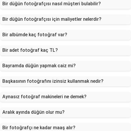
Bir düğün fotoğrafçısı nasıl müşteri bulabilir?
Bir düğün fotoğrafçısı için maliyetler nelerdir?
Bir albümde kaç fotoğraf var?
Bir adet fotoğraf kaç TL?
Bayramda düğün yapmak caiz mi?
Başkasının fotoğrafını izinsiz kullanmak nedir?
Aynasız fotoğraf makineleri ne demek?
Aralık ayında düğün olur mu?
Bir fotoğrafçı ne kadar maaş alır?