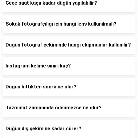
Gece saat kaça kadar düğün yapılabilir?
Sokak fotoğrafçılığı için hangi lens kullanılmalı?
Düğün fotoğraf çekiminde hangi ekipmanlar kullanılır?
Instagram kelime sınırı kaç?
Düğün bittikten sonra ne olur?
Tazminat zamanında ödenmezse ne olur?
Düğün dış çekim ne kadar sürer?