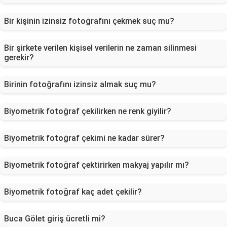
Bir kişinin izinsiz fotoğrafını çekmek suç mu?
Bir şirkete verilen kişisel verilerin ne zaman silinmesi
gerekir?
Birinin fotoğrafını izinsiz almak suç mu?
Biyometrik fotoğraf çekilirken ne renk giyilir?
Biyometrik fotoğraf çekimi ne kadar sürer?
Biyometrik fotoğraf çektirirken makyaj yapılır mı?
Biyometrik fotoğraf kaç adet çekilir?
Buca Gölet giriş ücretli mi?